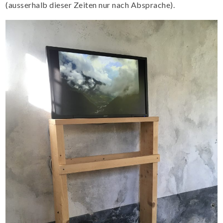
(ausserhalb dieser Zeiten nur nach Absprache).