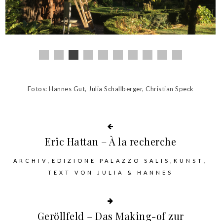
Fotos: Hannes Gut, Julia Schallberger, Christian Speck
Eric Hattan – À la recherche
ARCHIV
EDIZIONE PALAZZO SALIS
KUNST
TEXT VON JULIA & HANNES
Geröllfeld – Das Making-of zur