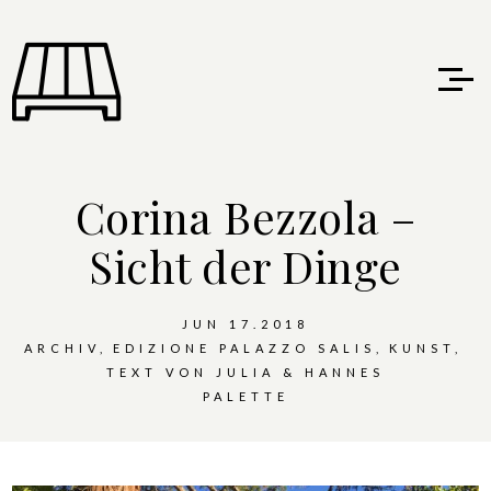
Corina Bezzola –
Sicht der Dinge
JUN 17.2018
ARCHIV
EDIZIONE PALAZZO SALIS
KUNST
TEXT VON JULIA & HANNES
PALETTE