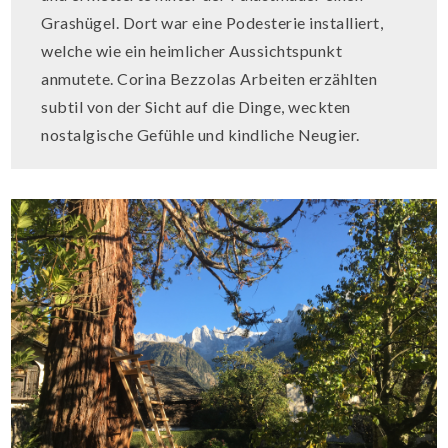
Grashügel. Dort war eine Podesterie installiert,
welche wie ein heimlicher Aussichtspunkt
anmutete. Corina Bezzolas Arbeiten erzählten
subtil von der Sicht auf die Dinge, weckten
nostalgische Gefühle und kindliche Neugier.