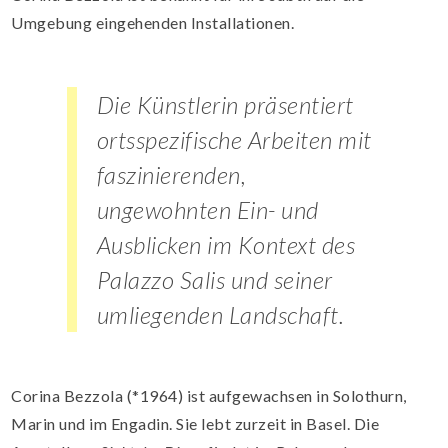
Umgebung eingehenden Installationen.
Die Künstlerin präsentiert
ortsspezifische Arbeiten mit
faszinierenden,
ungewohnten Ein- und
Ausblicken im Kontext des
Palazzo Salis und seiner
umliegenden Landschaft.
Corina Bezzola (*1964) ist aufgewachsen in Solothurn,
Marin und im Engadin. Sie lebt zurzeit in Basel. Die