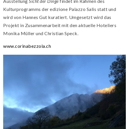
Ausstellung
Sicht der Dinge
findet im Rahmen des
Kulturprogramms der edizione Palazzo Salis statt und
wird von Hannes Gut kuratiert. Umgesetzt wird das
Projekt in Zusammenarbeit mit den aktuelle Hoteliers
Monika Müller und Christian Speck.
www.corinabezzola.ch