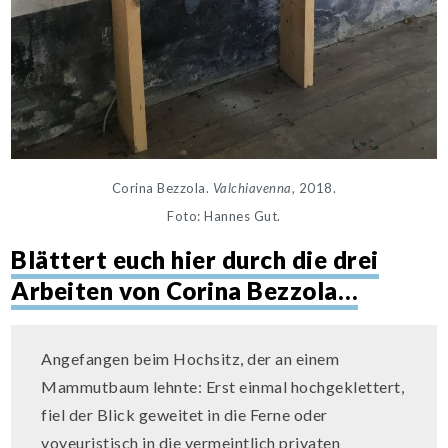
Corina Bezzola.
Valchiavenna
, 2018.
Foto: Hannes Gut.
Blättert euch hier durch die drei
Arbeiten von Corina Bezzola…
Angefangen beim Hochsitz, der an einem
Mammutbaum lehnte: Erst einmal hochgeklettert,
fiel der Blick geweitet in die Ferne oder
voyeuristisch in die vermeintlich privaten