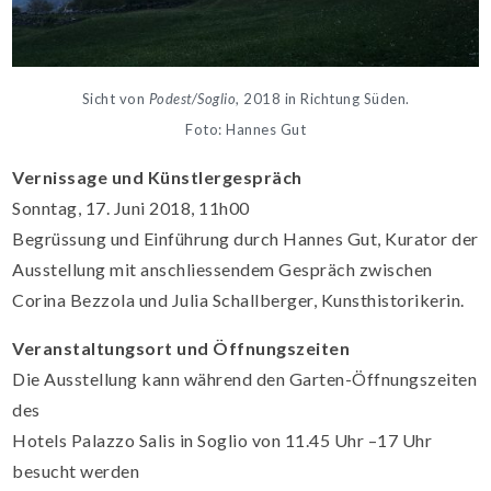
Sicht von
Podest/Soglio
, 2018 in Richtung Süden.
Foto: Hannes Gut
Vernissage und Künstlergespräch
Sonntag, 17. Juni 2018, 11h00
Begrüssung und Einführung durch Hannes Gut, Kurator der
Ausstellung mit anschliessendem Gespräch zwischen
Corina Bezzola und Julia Schallberger, Kunsthistorikerin.
Veranstaltungsort und Öffnungszeiten
Die Ausstellung kann während den Garten-Öffnungszeiten
des
Hotels Palazzo Salis in Soglio von 11.45 Uhr –17 Uhr
besucht werden