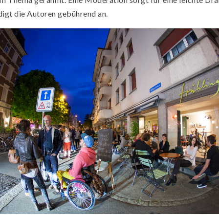
igt die Autoren gebührend an.