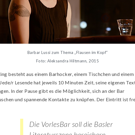
Barbar Lussi zum Thema „Flausen im Kopf“
Foto: Aleksandra Hiltmann, 2015
ting besteht aus einem Barhocker, einem Tischchen und einem
Jede/r Lesende hat jeweils 10 Minuten Zeit, seine eigenen Tex
gen. In der Pause gibt es die Möglichkeit, sich an der Bar
schen und spannende Kontakte zu knüpfen. Der Eintritt ist fre
Die VorlesBar soll die Basler
Literaturszene bereichern.