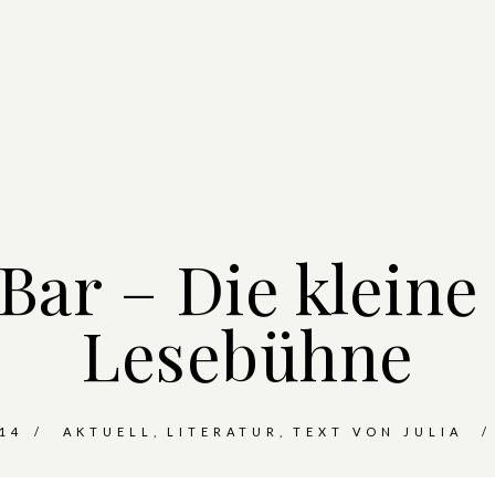
Bar – Die kleine
Lesebühne
14
AKTUELL
LITERATUR
TEXT VON JULIA